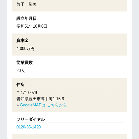
兼子 勝美
設立年月日
昭和51年10月6日
資本金
4,000万円
従業員数
20人
住所
〒471-0079
愛知県豊田市陣中町1-16-6
»
GoogleMAPは こちらから
フリーダイヤル
0120-35-1420