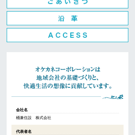
会社名
桶兼住設 株式会社
代表者名